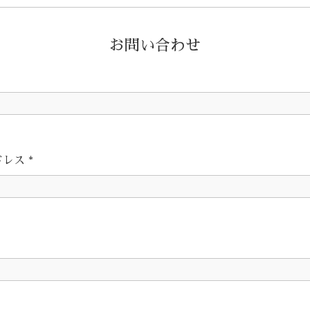
お問い合わせ
ドレス
*