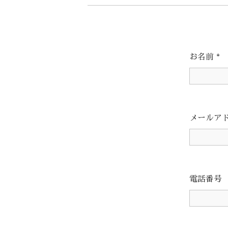
お名前
*
メールア
電話番号