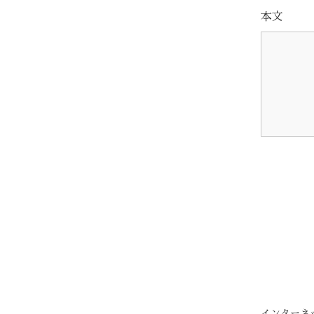
本文
インターネ