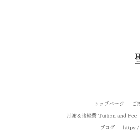
トップページ
ご
月謝＆諸経費 Tuition and Fee
ブログ
https: