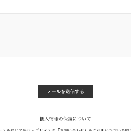
個人情報の保護について
ットを通じて当ウェブサイトの「お問い合わせ」をご利用いただいた際