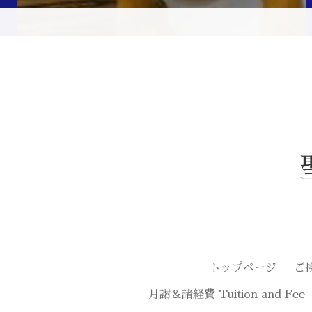
トップページ
ご
月謝＆諸経費 Tuition and Fee