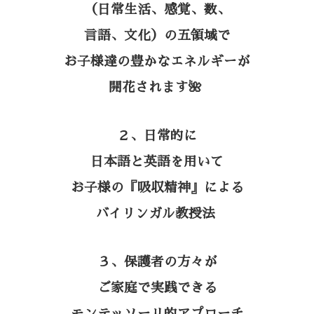
（日常生活、感覚、数、
言語、文化）の五領域で
お子様達の豊かなエネルギーが
開花されます🌺
２、日常的に
日本語と英語を用いて
お子様の『吸収精神』による
バイリンガル教授法
３、保護者の方々が
ご家庭で実践できる
モンテッソーリ的アプローチ