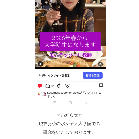
✨️お知らせ✨️
現在お茶の水女子大大学院での
研究をいたしております。