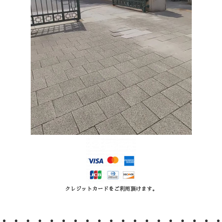
クレジットカードをご利用頂けます。