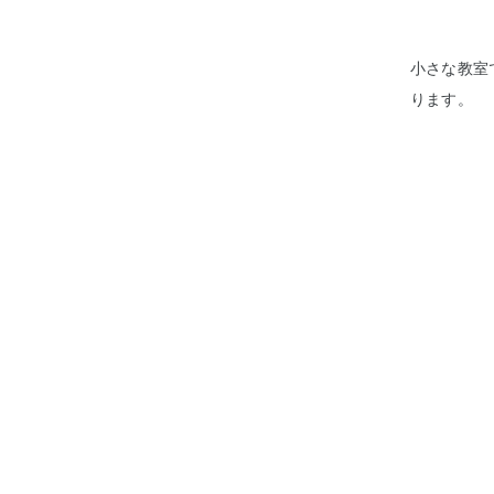
小さな教室
ります。