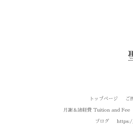
トップページ
ご
月謝＆諸経費 Tuition and Fee
ブログ
https: