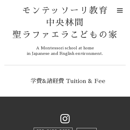
モンテッソーリ教育
中央林間
聖ラファエラこどもの家
A Montessori school at home
in Japanese and English environment.
学費&諸経費 Tuition & Fee