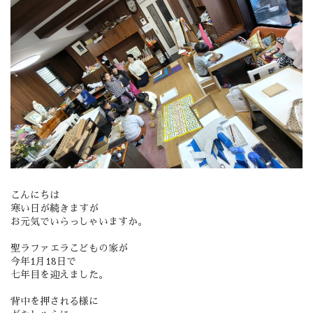
こんにちは
寒い日が続きますが
お元気でいらっしゃいますか。
聖ラファエラこどもの家が
今年1月18日で
七年目を迎えました。
背中を押される様に