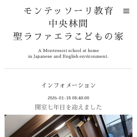
モンテッソーリ教育
中央林間
聖ラファエラこどもの家
A Montessori school at home
in Japanese and English environment.
インフォメーション
2026-01-18 08:40:00
開室七年目を迎えました